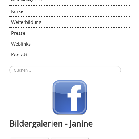
Kurse
Weiterbildung
Presse
Weblinks
Kontakt
Suchen
...
Bildergalerien - Janine