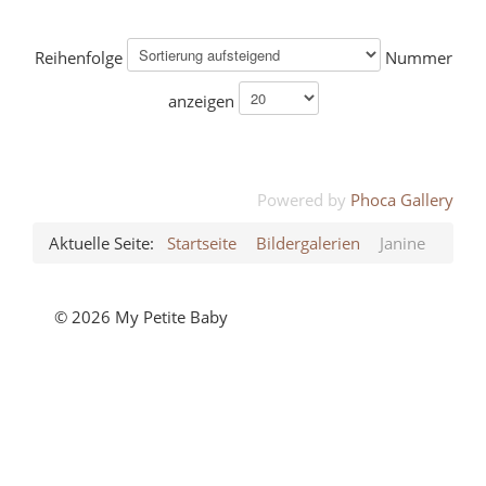
Reihenfolge
Nummer
anzeigen
Powered by
Phoca Gallery
Aktuelle Seite:
Startseite
Bildergalerien
Janine
© 2026 My Petite Baby