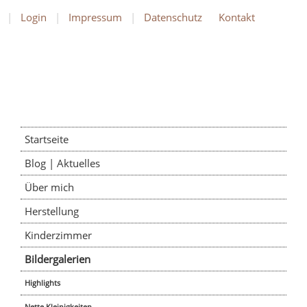
Login
Impressum
Datenschutz
Kontakt
Startseite
Blog | Aktuelles
Über mich
Herstellung
Kinderzimmer
Bildergalerien
Highlights
Nette Kleinigkeiten